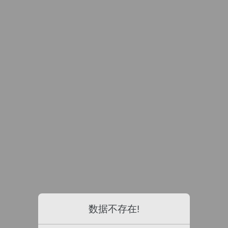
数据不存在!