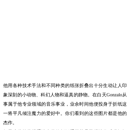
他用各种技术手法和不同种类的纸张折叠出十分生动让人印
象深刻的小动物、科幻人物和逼真的静物。在白天Gonzalo从
事属于他专业领域的音乐事业，业余时间他便投身于折纸这
一将平凡倾注魔力的爱好中。你们看到的这些图片都是他的
杰作。