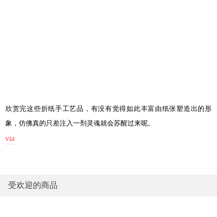
欣赏完这些折纸手工艺品，有没有觉得如此丰富由纸张塑造出的形
象，仿佛真的只差注入一剂灵魂就会苏醒过来呢。
via
受欢迎的商品