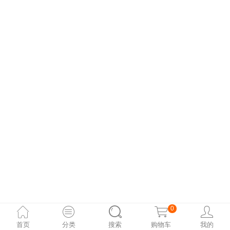
0
首页
分类
搜索
购物车
我的