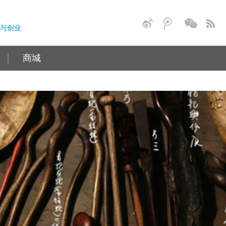
与创业
商城