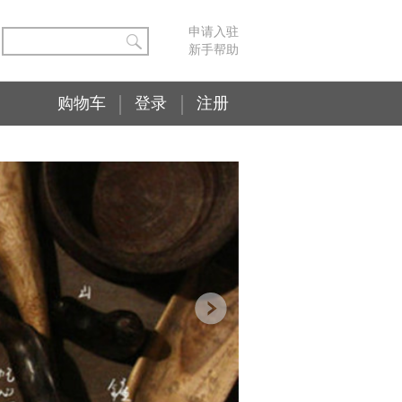
申请入驻
新手帮助
购物车
登录
注册