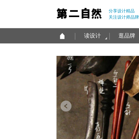
分享设计精品
关注设计师品牌
读设计
逛品牌