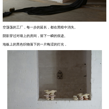
空荡荡的工厂，每一步的延长，都在黑暗中消失。
阴影穿过对墙上的房间，留下一瞬的痕迹。
地板上的黑色织物落下的一片晦涩的灯光，