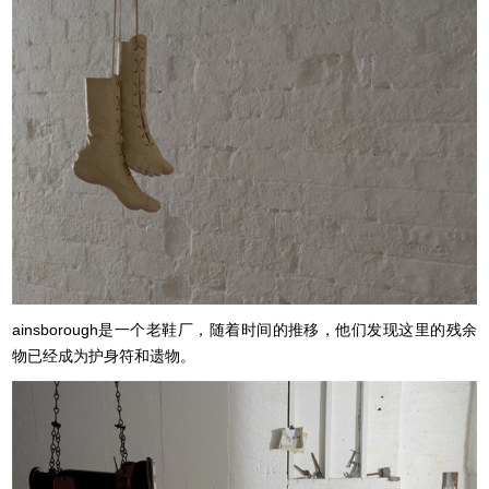
ainsborough是一个老鞋厂，随着时间的推移，他们发现这里的残余
物已经成为护身符和遗物。