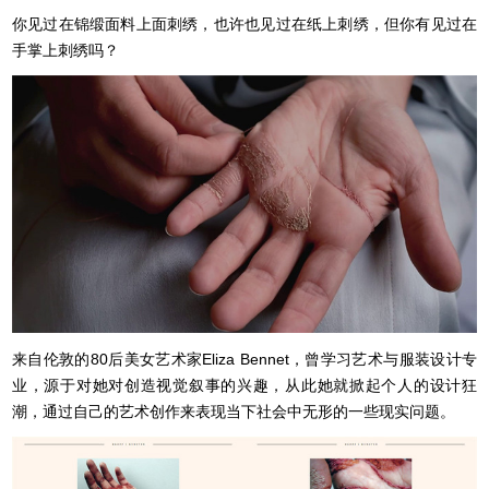
你见过在锦缎面料上面刺绣，也许也见过在纸上刺绣，但你有见过在
手掌上刺绣吗？
来自伦敦的80后美女艺术家Eliza Bennet，曾学习艺术与服装设计专
业，源于对她对创造视觉叙事的兴趣，从此她就掀起个人的设计狂
潮，通过自己的艺术创作来表现当下社会中无形的一些现实问题。