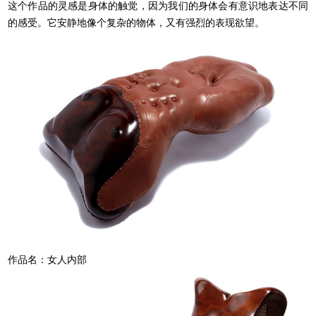
这个作品的灵感是身体的触觉，因为我们的身体会有意识地表达不同
的感受。它安静地像个复杂的物体，又有强烈的表现欲望。
作品名：女人内部