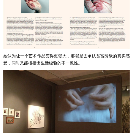
她认为让一个艺术作品变得更强大，那就是去承认贫富阶级的真实感
受，同时又能概括出生活经验的不一致性。