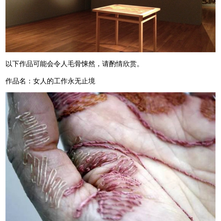
以下作品可能会令人毛骨悚然，请酌情欣赏。
作品名：女人的工作永无止境