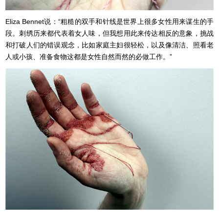
Eliza Bennet说：“粗糙的双手和针线是世界上很多女性用来谋生的手
段。刺绣历来都代表着女人味，但我想用此来传达相反的意象，挑战
和打破人们的错误观念，比如家庭主妇很轻松，以及像清洁、照看老
人或小孩、准备食物这都是女性自然而然的必做工作。”