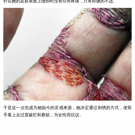
针在她的皮肤表面上缝纫时没有任何疼痛，只有轻微的不适。
于是这一点也成为她如今的灵感来源，她决定通过刺绣的方式，使双
手看上去过度破烂和磨损，为女性而抗议。