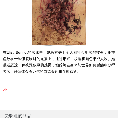
在Eliza Bennet的实践中，她探索关于个人和社会现实的转变，把重
点放在一些服装设计的元素上，通过形式，纹理和颜色形成人物。她
很迷恋这一种视觉叙事的感觉，她始终在身体与世界如何感触中获得
灵感，仔细体会着身体的自觉表达和直接感受。
via
受欢迎的商品