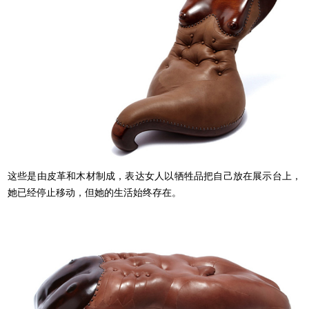
这些是由皮革和木材制成，表达女人以牺牲品把自己放在展示台上，
她已经停止移动，但她的生活始终存在。