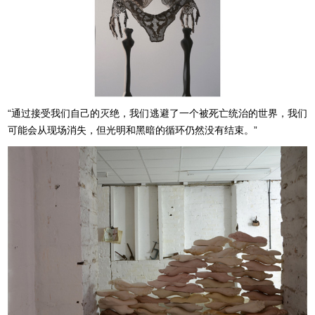
“通过接受我们自己的灭绝，我们逃避了一个被死亡统治的世界，我们
可能会从现场消失，但光明和黑暗的循环仍然没有结束。”