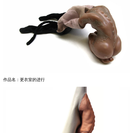
作品名：更衣室的进行