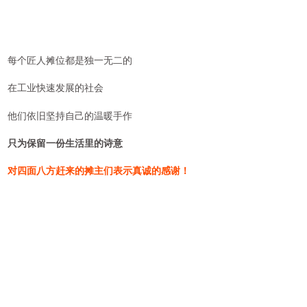
每个匠人摊位都是独一无二的
在工业快速发展的社会
他们依旧坚持自己的温暖手作
只为保留一份生活里的诗意
对四面八方赶来的摊主们表示真诚的感谢！