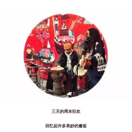
三天的周末狂欢
回忆起许多美妙的邂逅