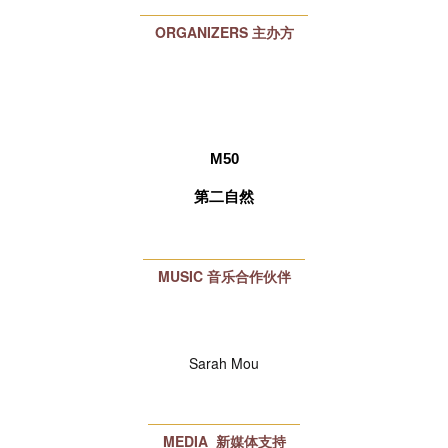
ORGANIZERS
主办方
M50
第二自然
MUSI
C 音乐合作伙伴
Sarah Mou
MEDIA 新媒体支持