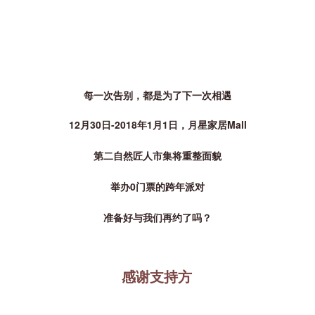
每一次告别，都是为了下一次相遇
12月30日-2018年1月1日，月星家居Mall
第二自然匠人市集将重整面貌
举办0门票的跨年派对
准备好与我们再约了吗？
感谢支持方