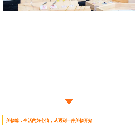
美物篇：生活的好心情，从遇到一件美物开始