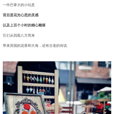
一件巴掌大的小玩意
背后是花光心思的灵感
以及上百个小时的精心雕琢
它们从四面八方而来
带来异国的花香和大海，还有古老的传说