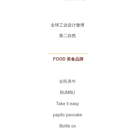
全球工业设计微博
第二自然
FOOD
美食品牌
全民养牛
BUMBU
Take it easy
papito pancake
Bottle ox