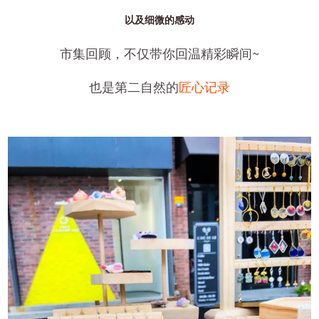
以及细微的感动
市集回顾，不仅带你回温精彩瞬间~
也是第二自然的
匠心记录