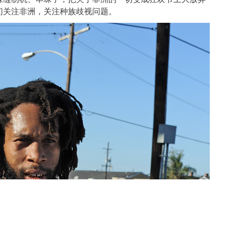
们关注非洲，关注种族歧视问题。