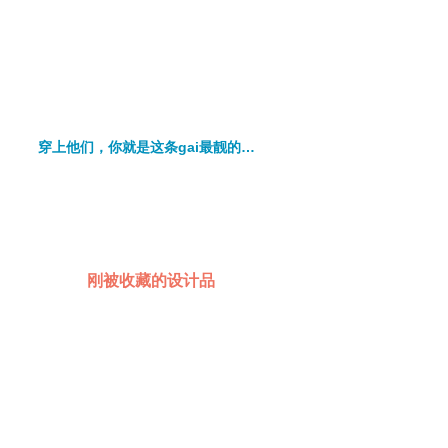
穿上他们，你就是这条gai最靓的仔！
刚被收藏的设计品