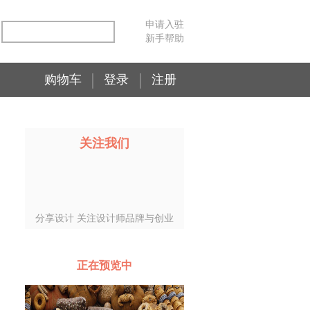
申请入驻
新手帮助
购物车
登录
注册
关注我们
分享设计 关注设计师品牌与创业
正在预览中