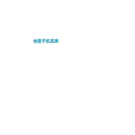
创意手机底座