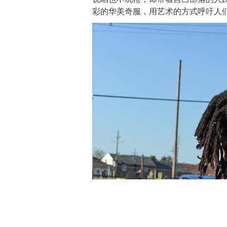
彩的华美奇服，用艺术的方式呼吁人