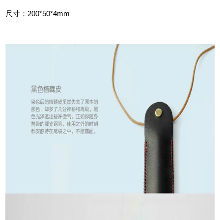
尺寸：200*50*4mm