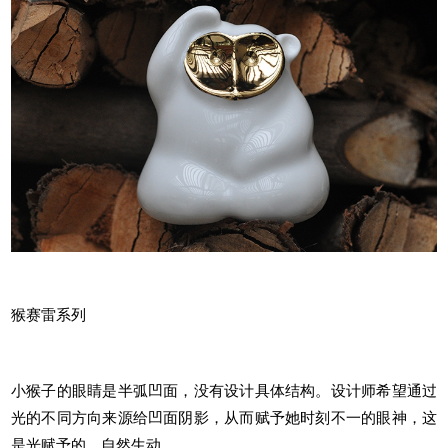
猴赛雷系列
小猴子的眼睛是半弧凹面，没有设计具体结构。设计师希望通过
光的不同方向来源给凹面阴影，从而赋予她时刻不一的眼神，这
是光赋予的，自然生动。