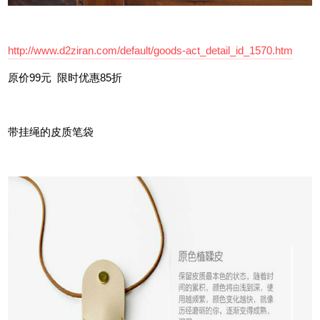
http://www.d2ziran.com/default/goods-act_detail_id_1570.htm
原价99元 限时优惠85折
带挂绳的皮质笔袋