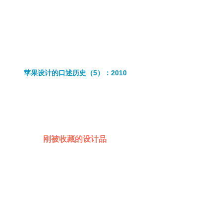
苹果设计的口述历史（5）：2010
刚被收藏的设计品