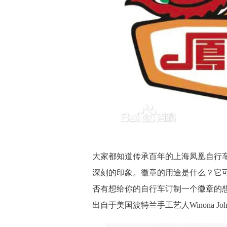
大家都知道传承百年的上海凤凰自行车
深刻的印象。徽章的用途是什么？它
否有想给你的自行车订制一个徽章的
出自于美国波特兰手工艺人Winona Joh