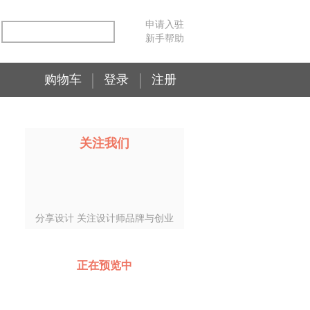
申请入驻
新手帮助
购物车
登录
注册
关注我们
分享设计 关注设计师品牌与创业
正在预览中