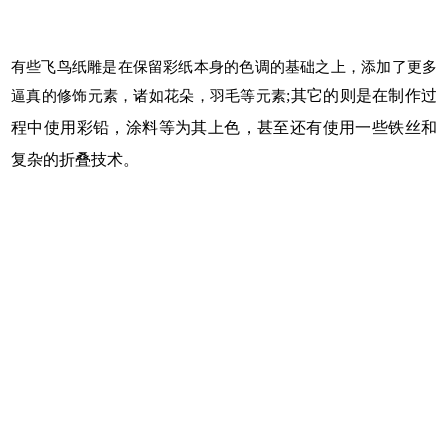
有些飞鸟纸雕是在保留彩纸本身的色调的基础之上，添加了更多
逼真的修饰元素，诸如花朵，羽毛等元素
;
其它的则是在制作过
程中使用彩铅，涂料等为其上色，甚至还有使用一些铁丝和
复杂的折叠技术。