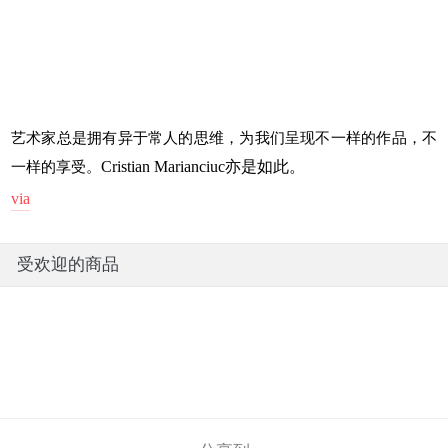
艺术家总是拥有异于常人的思维，为我们呈现不一样的作品，不
一样的享受。
Cristian Marianciuc
亦是如此。
via
受欢迎的商品