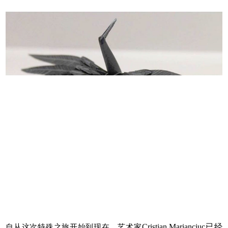
自从这次特殊之旅开始到现在，艺术家
Cristian Marianciuc
已经