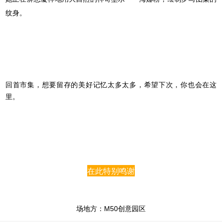
纹身。
回首市集，想要留存的美好记忆太多太多，希望下次，你也会在这
里。
在此特别鸣谢
场地方：M50创意园区