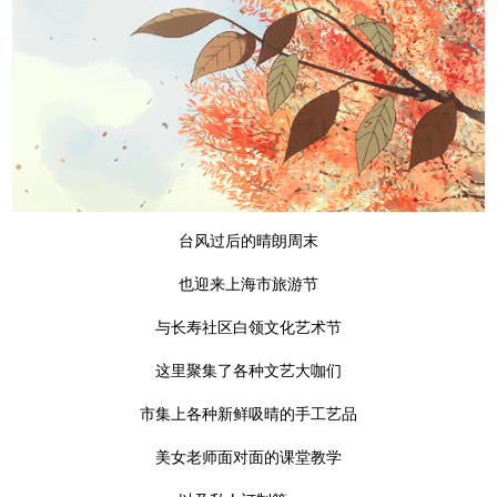
台风过后的晴朗周末
也迎来上海市旅游节
与长寿社区白领文化艺术节
这里聚集了各种文艺大咖们
市集上各种新鲜吸晴的手工艺品
美女老师面对面的课堂教学