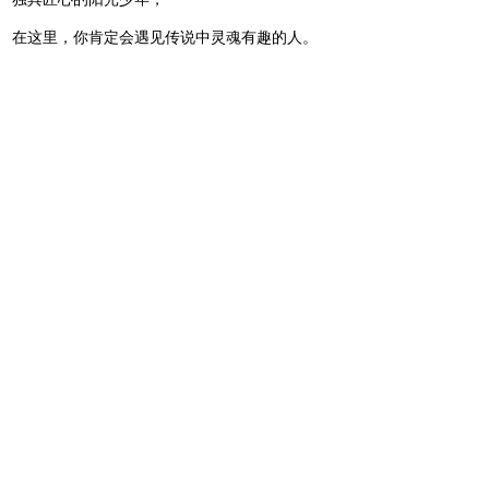
在这里，你肯定会遇见传说中灵魂有趣的人。