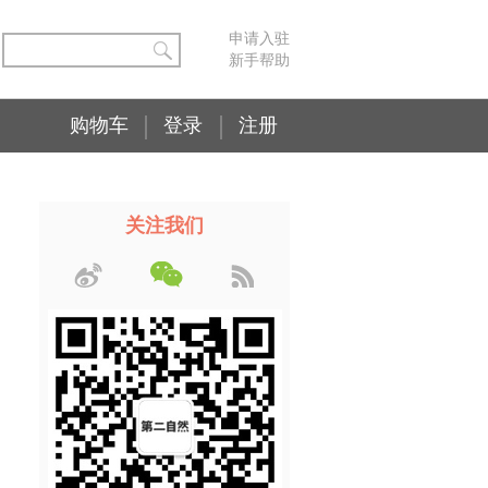
申请入驻
新手帮助
购物车
登录
注册
关注我们