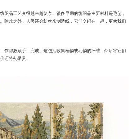
纺织品工艺变得越来越复杂。很多早期的纺织品主要材料是毛毡，
。除此之外，
人类还会纺丝来制造线
，
它们交织在一起，更像我们
工作都必须手工完成。这包括收集植物或动物的纤维，然后将它们
价还特别昂贵。