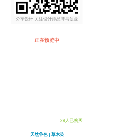
分享设计 关注设计师品牌与创业
正在预览中
29人已购买
天然谷色 | 草木染