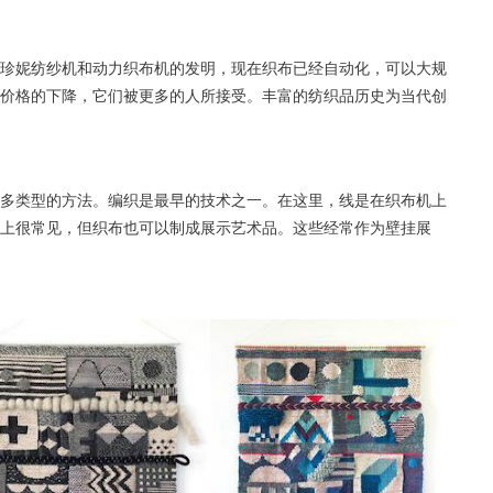
珍妮纺纱机和动力织布机的发明，现在织布已经自动化，可以大规
价格的下降，它们被更多的人所接受。丰富的纺织品历史为当代创
多类型的方法。编织是最早的技术之一。在这里，线是在织布机上
上很常见，但织布也可以制成展示艺术品。这些经常作为壁挂展