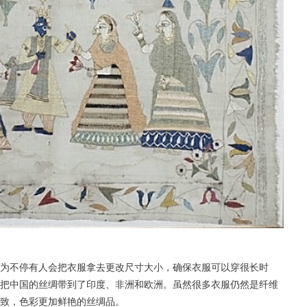
为不停有人会把衣服拿去更改尺寸大小，确保衣服可以穿很长时
把中国的丝绸带到了印度、非洲和欧洲。
虽然很多衣服仍然是纤维
致，色彩更加鲜艳的丝绸品。