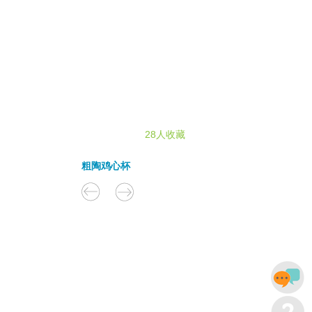
28人收藏
粗陶鸡心杯