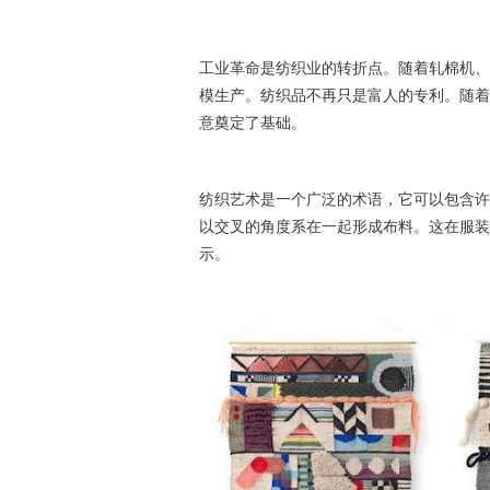
工业革命是纺织业的转折点。随着轧棉机、
模生产。纺织品不再只是富人的专利
。
随着
意奠定了基础。
纺织艺术是一个广泛的术语，它可以包含许
以交叉的角度系在一起形成布料。这在服装
示。