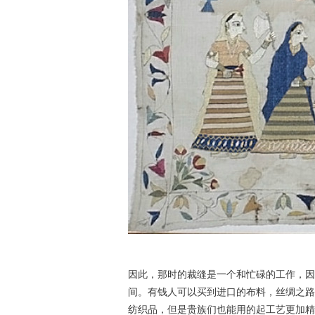
因此，那时的裁缝是一个和忙碌的工作，因
间。有钱人
可以买到进口的布料
，
丝绸之路
纺织品，但是贵族们也能用的起工艺更加精