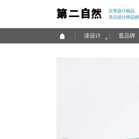
分享设计精品
关注设计师品牌
读设计
逛品牌