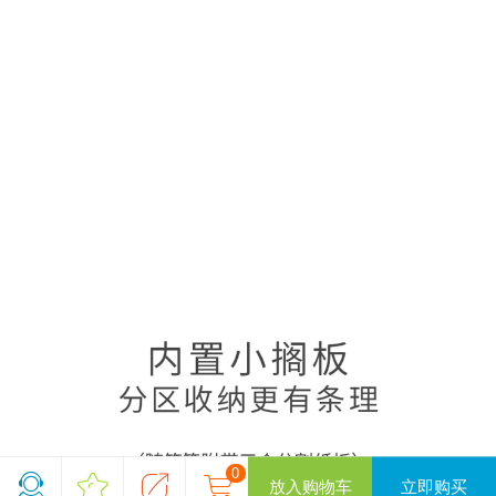
0
放入购物车
立即购买