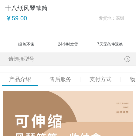
十八纸风琴笔筒
59.00
发货地：
深圳
绿色环保
24小时发货
7天无条件退换
请选择型号
产品介绍
售后服务
支付方式
物