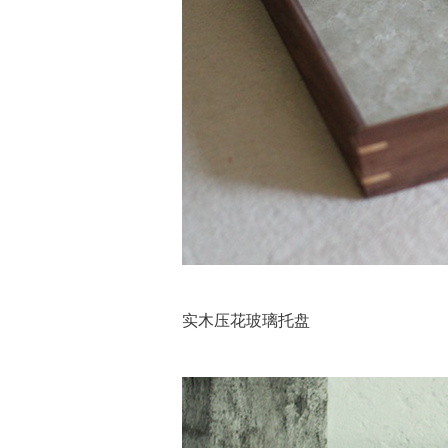
实木压花玻璃托盘