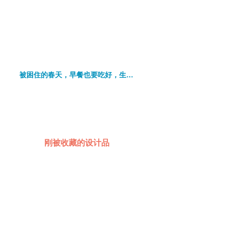
被困住的春天，早餐也要吃好，生活的仪式感是自己给的！
刚被收藏的设计品