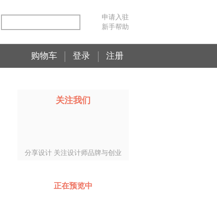
申请入驻
新手帮助
购物车
登录
注册
关注我们
分享设计 关注设计师品牌与创业
正在预览中