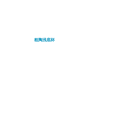
粗陶浅底杯