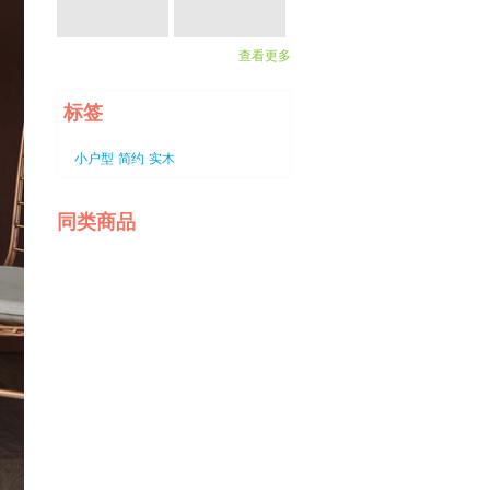
查看更多
标签
小户型
简约
实木
同类商品