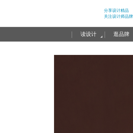
分享设计精品
关注设计师品牌
读设计
逛品牌