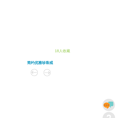
18人收藏
简约优雅珍珠戒