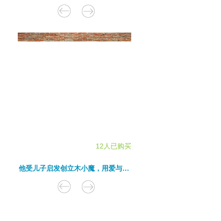
12人已购买
他受儿子启发创立木小魔，用爱与美拯救世界