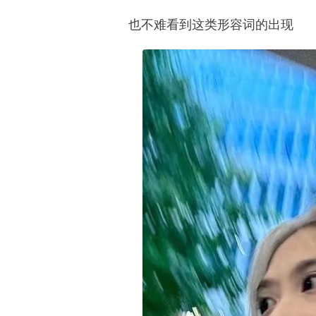
也不难看到这类形容词的出现