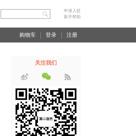
申请入驻
新手帮助
购物车
登录
注册
关注我们