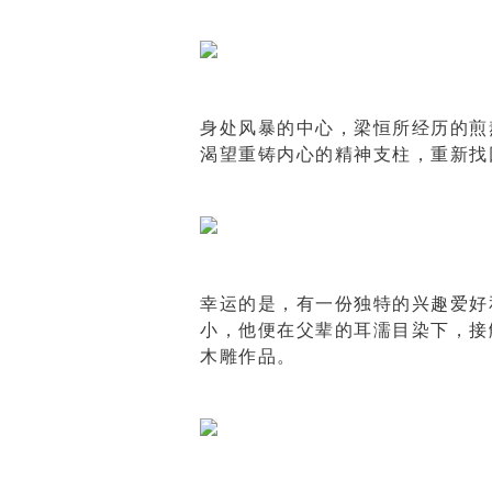
身处风暴的中心，梁恒所经历的煎
渴望重铸内心的精神支柱，重新找
幸运的是，有一份独特的兴趣爱好
小，他便在父辈的耳濡目染下，接
木雕作品。