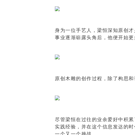
身为一位手艺人，梁恒深知原创才
事业逐渐崭露头角后，他便开始更
原创木雕的创作过程，除了构思和
尽管梁恒在过往的业余爱好中积累
实践经验，并在这个信息发达的时
一个又一个挑战。