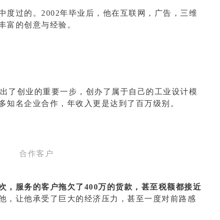
中度过的。2002年毕业后，他在互联网，广告，三维
丰富的创意与经验。
，迈出了创业的重要一步，创办了属于自己的工业设计模
多知名企业合作，年收入更是达到了百万级别。
合作客户
次，服务的客户拖欠了400万的货款，甚至税额都接近
他，让他承受了巨大的经济压力，甚至一度对前路感