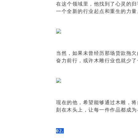
在这个领域里，他找到了心灵的归
一个全新的行业起点和重生的力量
当然，如果未曾经历那场货款拖欠
奋力前行，或许木雕行业也就少了
现在的他，希望能够通过木雕，将
刻在木头上，让每一件作品都成为
02.