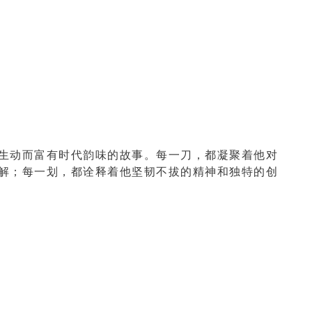
生动而富有时代韵味的故事。每一刀，都凝聚着他对
解；每一划，都诠释着他坚韧不拔的精神和独特的创