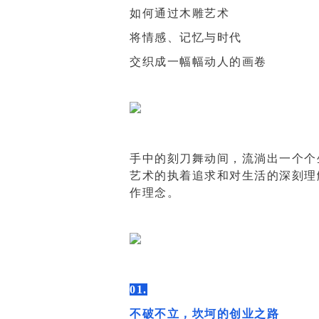
如何通过木雕艺术
将情感、记忆与时代
交织成一幅幅动人的画卷
手中的刻刀舞动间，流淌出一个个
艺术的执着追求和对生活的深刻理
作理念。
01.
不破不立，坎坷的创业之路