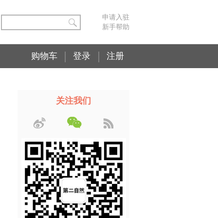
申请入驻
新手帮助
购物车
登录
注册
关注我们