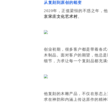
从复刻到原创的蜕变
2020年，正值梁恒的不惑之年，
京宋庄文化艺术村
。
创业初期，很多客户都是带着各式
木制品。面对客户的期望，他总是
细节，力求让每一个复刻品都充满
他复刻的木雕产品，不仅在形态上
求在神韵和内涵上传达原作的精神