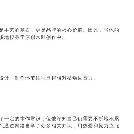
是手艺的基石，更是品牌的核心价值。因此，当他的
多地投身于原创木雕创作中。
设计，制作环节往往显得相对枯燥且费力。
了一定的木作常识，但他深知自己仍需要不断地积累
代通过网络自学了众多相关知识，用热爱和毅力克服