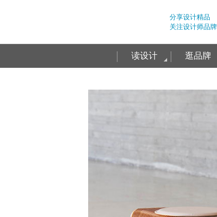
分享设计精品
关注设计师品牌
读设计
逛品牌