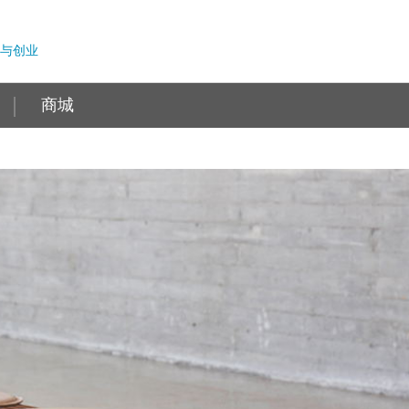
与创业
商城