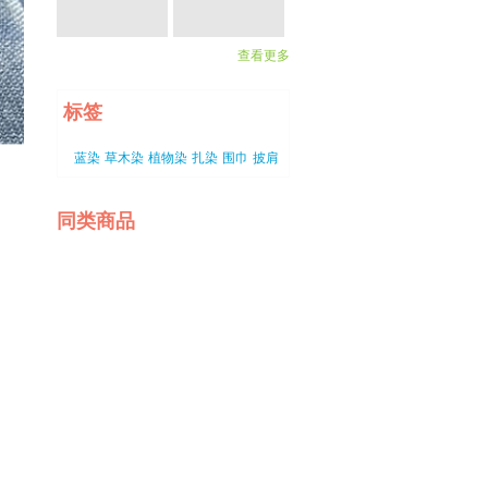
查看更多
标签
蓝染
草木染
植物染
扎染
围巾
披肩
同类商品