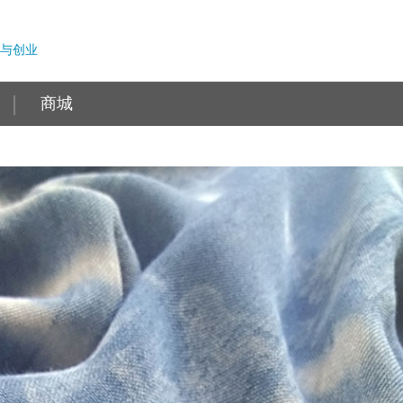
与创业
商城