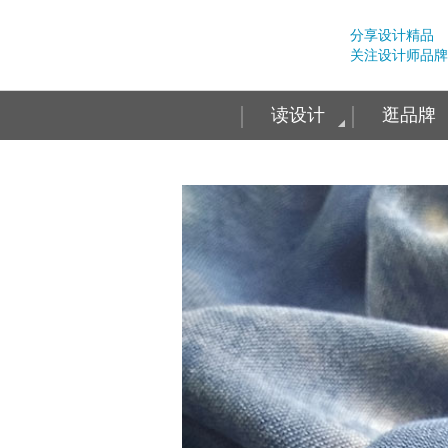
分享设计精品
关注设计师品牌
读设计
逛品牌