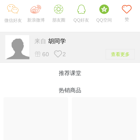
赞
新浪微博
朋友圈
QQ好友
QQ空间
微信好友
来自
胡同学
60
2
查看更多
推荐课堂
热销商品