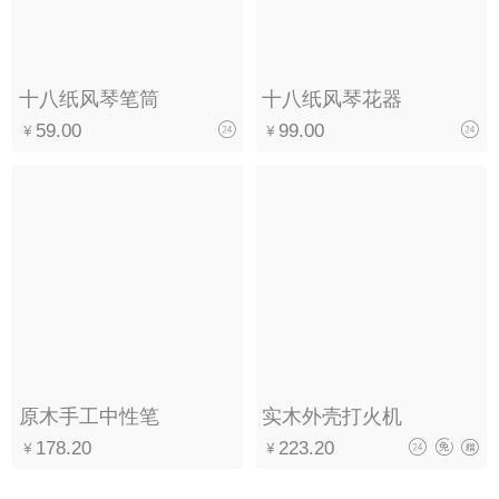
十八纸风琴笔筒
十八纸风琴花器
59.00
99.00
原木手工中性笔
实木外壳打火机
178.20
223.20