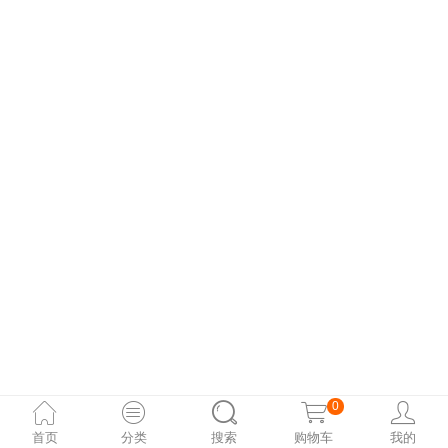
0
首页
分类
搜索
购物车
我的