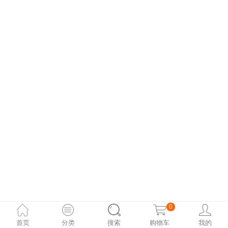
0
首页
分类
搜索
购物车
我的