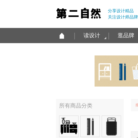
分享设计精品
关注设计师品牌
读设计
逛品牌
所有商品分类