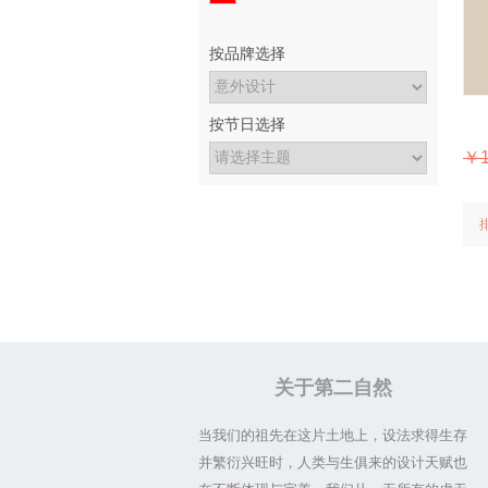
按品牌选择
按节日选择
￥1
关于第二自然
当我们的祖先在这片土地上，设法求得生存
并繁衍兴旺时，人类与生俱来的设计天赋也