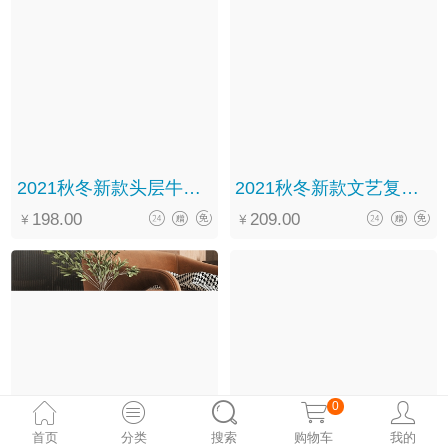
2021秋冬新款头层牛皮森系复古休闲百搭系带中筒马丁靴女
2021秋冬新款文艺复古手工真皮系带软底百搭褶皱马丁靴女
198.00
209.00
0
首页
分类
搜索
购物车
我的