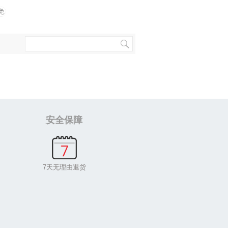
安全保障
7天无理由退货