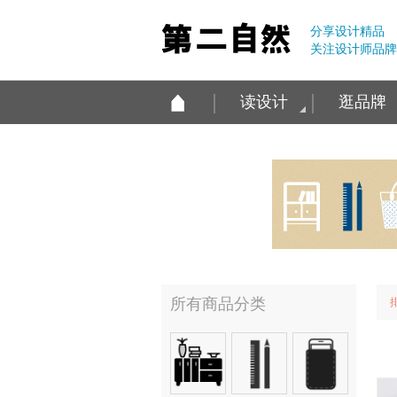
分享设计精品
关注设计师品牌
读设计
逛品牌
所有商品分类