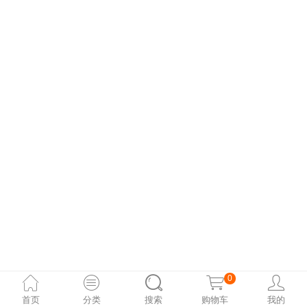
0
首页
分类
搜索
购物车
我的