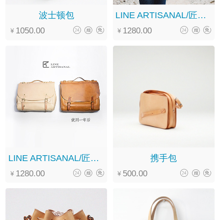
波士顿包
LINE ARTISANAL/匠线 手工植鞣牛皮 褐色全皮三用包
1050.00
1280.00
LINE ARTISANAL/匠线 手工植鞣牛皮 原色全皮牛津包
携手包
1280.00
500.00