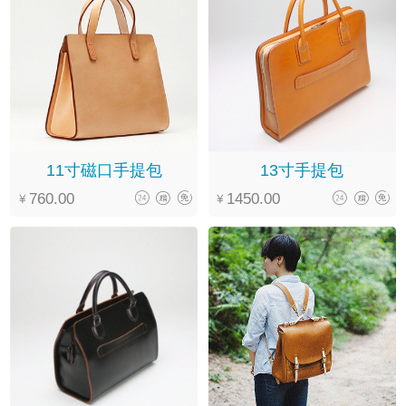
11寸磁口手提包
13寸手提包
760.00
1450.00