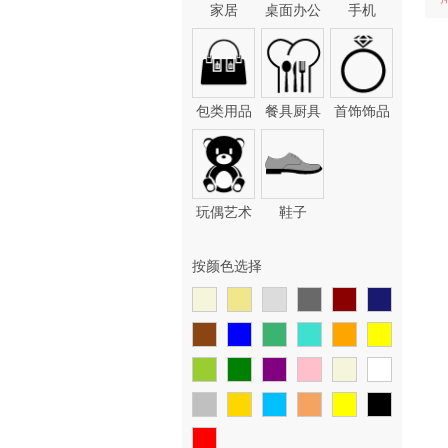
家居
桌面办公
手机
包类用品
餐具厨具
首饰饰品
玩偶艺术
鞋子
按颜色选择