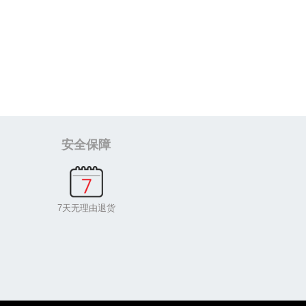
安全保障
7天无理由退货