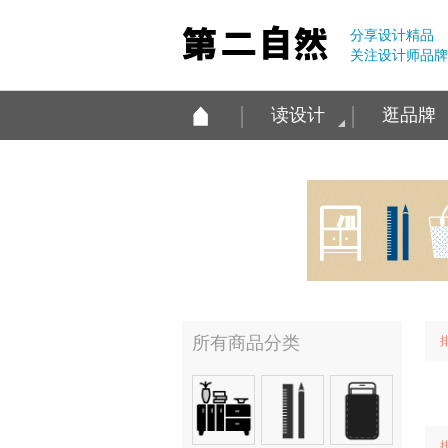
分享设计精品
关注设计师品牌
读设计
逛品牌
所有商品分类