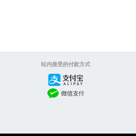
站内接受的付款方式